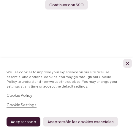
Continuar con SSO
We use cookies to improve your experience on our site. We use
essential and optional cookies. You may go through our Cookie
Policy to understand how we use the cookies. You may change your
settings at any time or accept the default settings.
Cookie Policy
Cookie Settings
Aceptar sólo las cookies esenciales
Aceptar todo