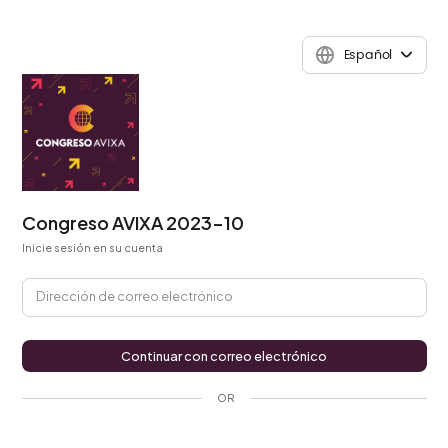
Español
Congreso AVIXA 2023-10
Inicie sesión en su cuenta
Dirección de correo electrónico
Continuar con correo electrónico
OR